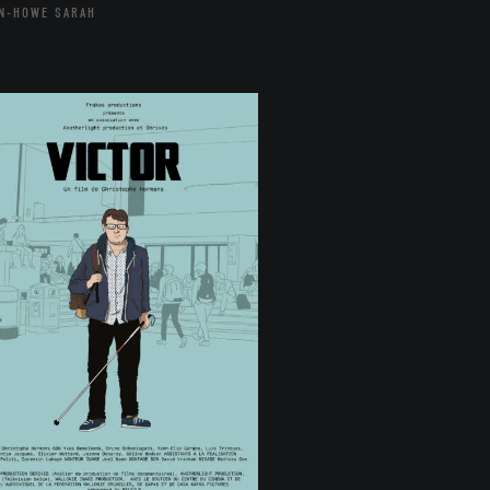
N-HOWE SARAH