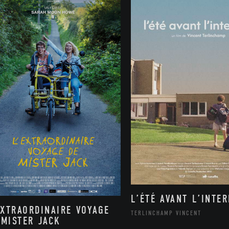
L’ÉTÉ AVANT L’INTE
EXTRAORDINAIRE VOYAGE
TERLINCHAMP VINCENT
 MISTER JACK