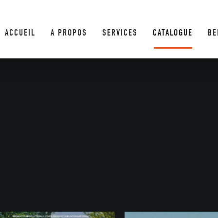
ACCUEIL
A PROPOS
SERVICES
CATALOGUE
BE