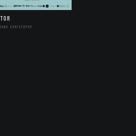
CTOR
MANS CHRISTOPHE