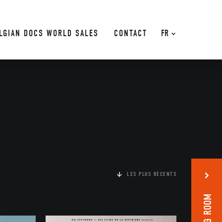
LGIAN DOCS WORLD SALES
CONTACT
FR
LES PLUS RÉCENTS