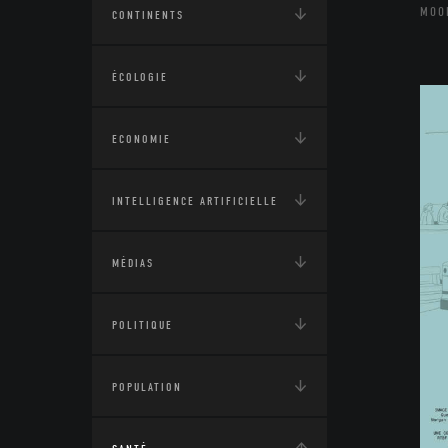
MOO
CONTINENTS
ÉCOLOGIE
ECONOMIE
INTELLIGENCE ARTIFICIELLE
MÉDIAS
POLITIQUE
POPULATION