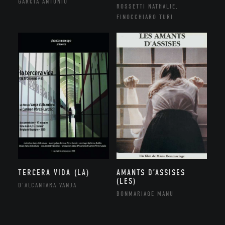
GARCIA ANTONIO
ROSSETTI NATHALIE,
FINOCCHIARO TURI
TERCERA VIDA (LA)
AMANTS D’ASSISES
(LES)
D'ALCANTARA VANJA
BONMARIAGE MANU