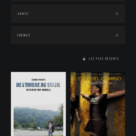
THÈMES
LES PLUS RÉCENTS