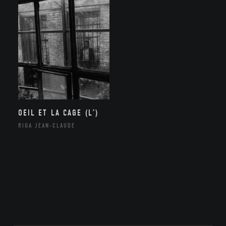
OEIL ET LA CAGE (L’)
RIGA JEAN-CLAUDE