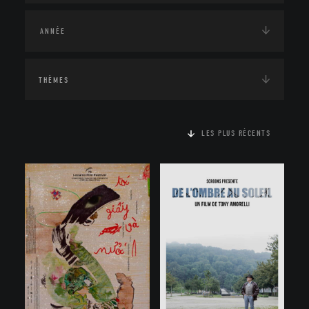
THÈMES
LES PLUS RÉCENTS