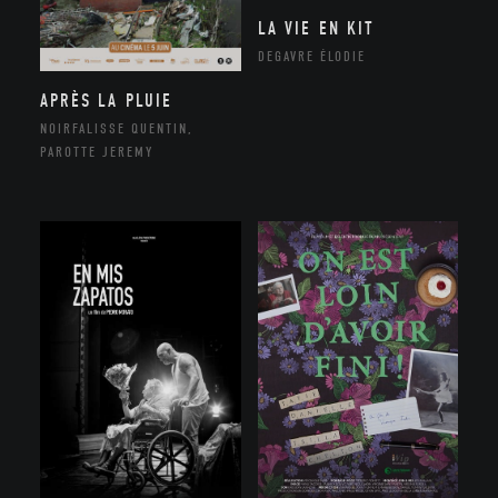
LA VIE EN KIT
DEGAVRE ÉLODIE
APRÈS LA PLUIE
NOIRFALISSE QUENTIN,
PAROTTE JEREMY