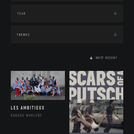
THEMES
MOST RECENT
LES AMBITIEUX
RABAUD MARLÈNE