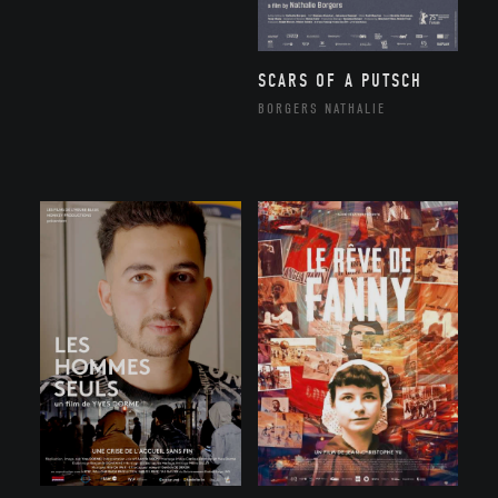
SCARS OF A PUTSCH
BORGERS NATHALIE