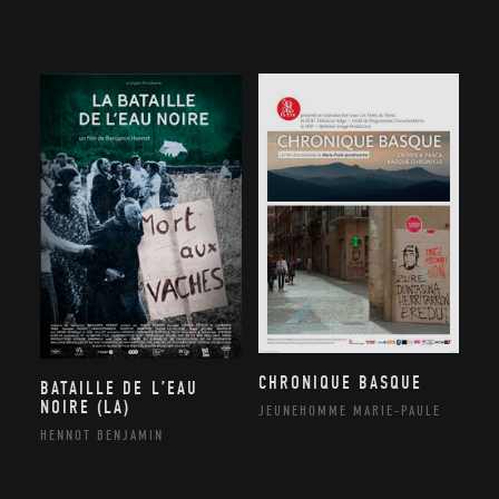
CHRONIQUE BASQUE
BATAILLE DE L’EAU
NOIRE (LA)
JEUNEHOMME MARIE-PAULE
HENNOT BENJAMIN