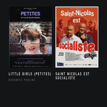
SAINT NICOLAS EST
LITTLE GIRLS (PETITES)
SOCIALISTE
BEUGNIES PAULINE