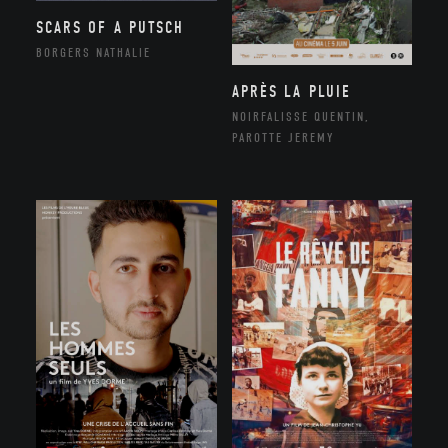
SCARS OF A PUTSCH
BORGERS NATHALIE
APRÈS LA PLUIE
NOIRFALISSE QUENTIN,
PAROTTE JEREMY