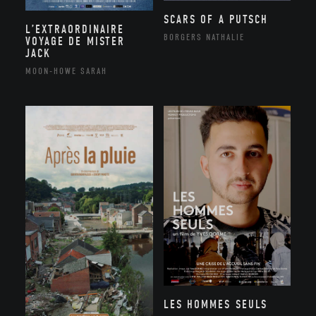
SCARS OF A PUTSCH
L’EXTRAORDINAIRE
BORGERS NATHALIE
VOYAGE DE MISTER
JACK
MOON-HOWE SARAH
LES HOMMES SEULS