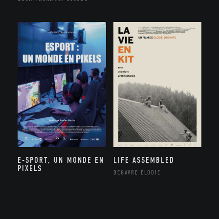
E-SPORT, UN MONDE EN
LIFE ASSEMBLED
PIXELS
DEGAVRE ÉLODIE