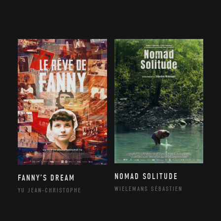
NOMAD SOLITUDE
FANNY’S DREAM
WIELEMANS SÉBASTIEN
YU JEAN-CHRISTOPHE