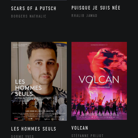
PUISQUE JE SUIS NÉE
SCARS OF A PUTSCH
RHALIB JAWAD
BORGERS NATHALIE
VOLCAN
LES HOMMES SEULS
STÉFANNE PRIJOT
DORME YVES