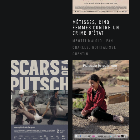
MÉTISSES, CINQ
FEMMES CONTRE UN
CRIME D’ÉTAT
MBOTTI MALOLO JEAN-
CHARLES, NOIRFALISSE
QUENTIN