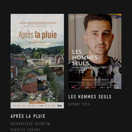
LES HOMMES SEULS
DORME YVES
APRÈS LA PLUIE
NOIRFALISSE QUENTIN,
PAROTTE JEREMY