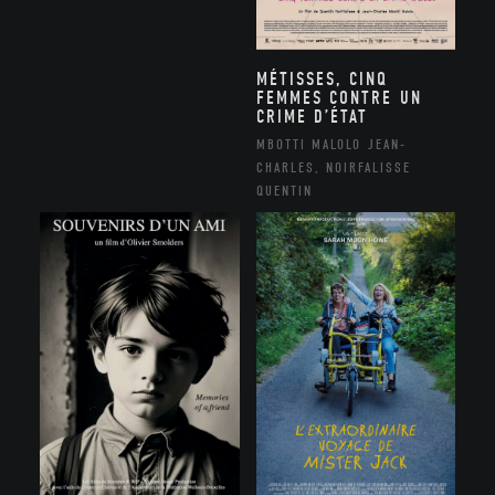
MÉTISSES, CINQ
FEMMES CONTRE UN
CRIME D’ÉTAT
MBOTTI MALOLO JEAN-
CHARLES, NOIRFALISSE
QUENTIN