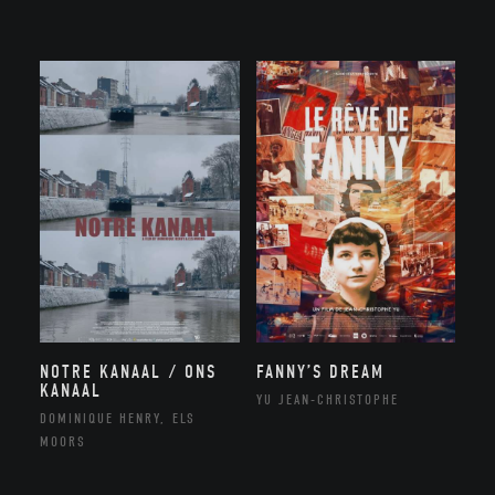
NOTRE KANAAL / ONS
FANNY’S DREAM
KANAAL
YU JEAN-CHRISTOPHE
DOMINIQUE HENRY, ELS
MOORS