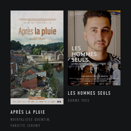
LES HOMMES SEULS
DORME YVES
APRÈS LA PLUIE
NOIRFALISSE QUENTIN,
PAROTTE JEREMY