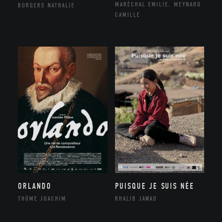
MARÉCHAL EMILIE, MEYNARD
BORGERS NATHALIE
CAMILLE
ORLANDO
PUISQUE JE SUIS NÉE
THÔME JOACHIM
RHALIB JAWAD