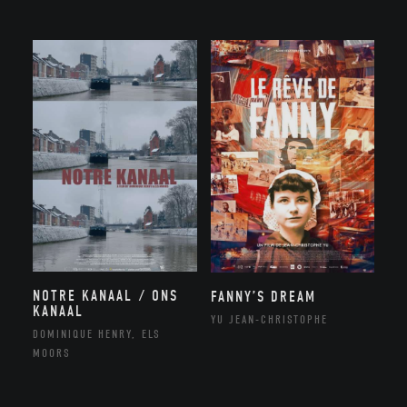
NOTRE KANAAL / ONS
FANNY’S DREAM
KANAAL
YU JEAN-CHRISTOPHE
DOMINIQUE HENRY, ELS
MOORS