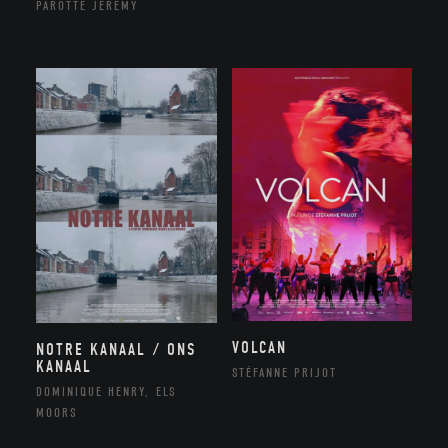
PAROTTE JEREMY
VOLCAN
NOTRE KANAAL / ONS
KANAAL
STÉFANNE PRIJOT
DOMINIQUE HENRY, ELS
MOORS