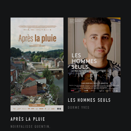
LES HOMMES SEULS
DORME YVES
APRÈS LA PLUIE
NOIRFALISSE QUENTIN,