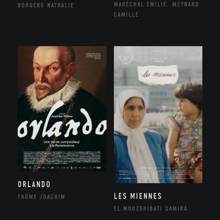
MARÉCHAL EMILIE, MEYNARD
BORGERS NATHALIE
CAMILLE
ORLANDO
LES MIENNES
THÔME JOACHIM
EL MOUZGHIBATI SAMIRA