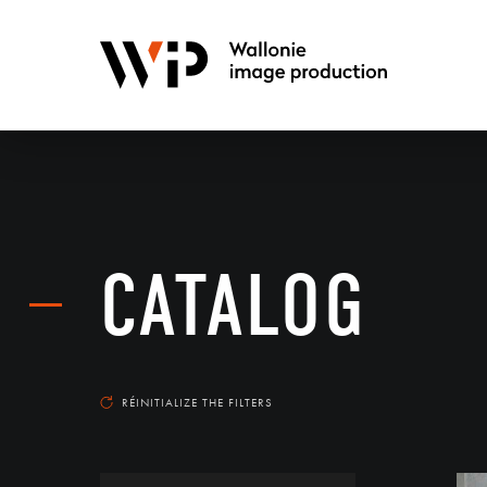
CATALOG
RÉINITIALIZE THE FILTERS