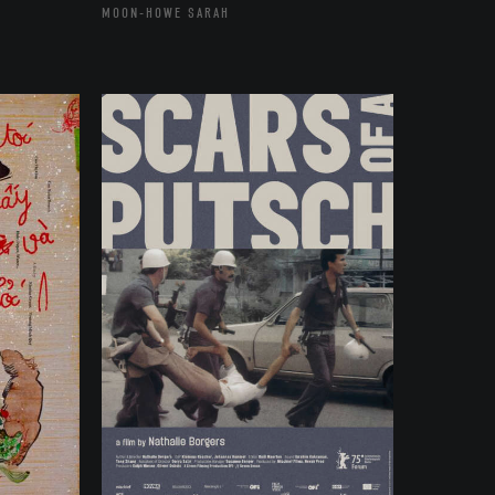
MOON-HOWE SARAH