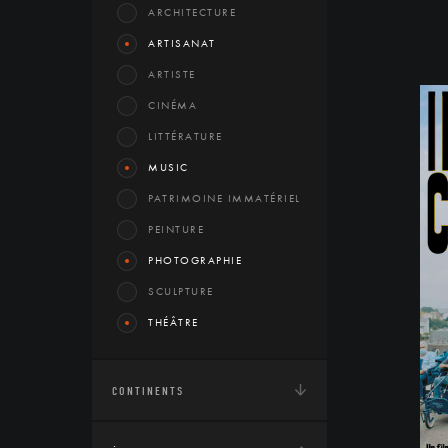
ARCHITECTURE
ARTISANAT
ARTISTE
CINÉMA
LITTÉRATURE
MUSIC
PATRIMOINE IMMATÉRIEL
PEINTURE
PHOTOGRAPHIE
SCULPTURE
THÉÂTRE
CONTINENTS