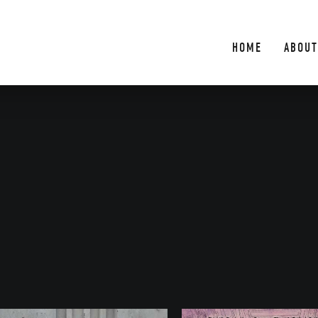
HOME
ABOUT