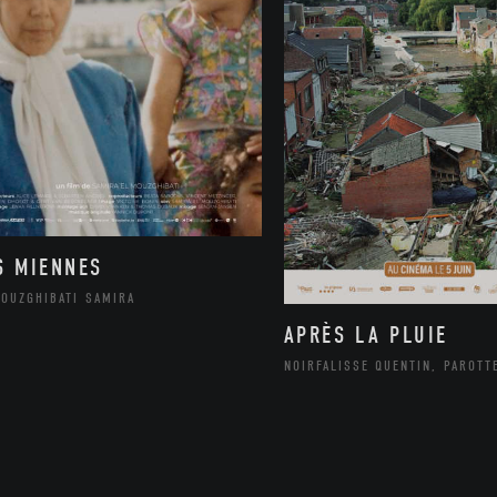
S MIENNES
MOUZGHIBATI SAMIRA
APRÈS LA PLUIE
NOIRFALISSE QUENTIN, PAROTT