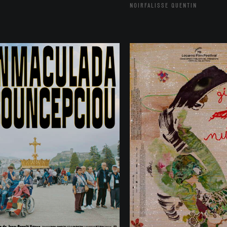
NOIRFALISSE QUENTIN