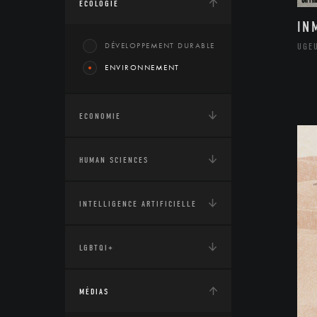
ÉCOLOGIE
IN
DÉVELOPPEMENT DURABLE
UGE
ENVIRONNEMENT
ECONOMIE
HUMAN SCIENCES
INTELLIGENCE ARTIFICIELLE
LGBTQI+
MÉDIAS