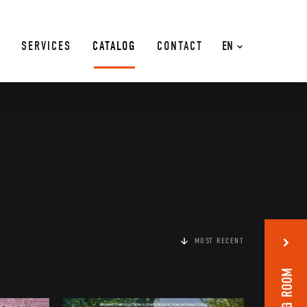
SERVICES
CATALOG
CONTACT
EN
MOST RECENT