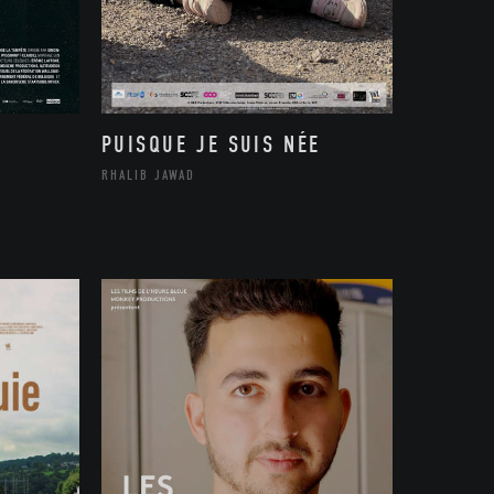
PUISQUE JE SUIS NÉE
RHALIB JAWAD