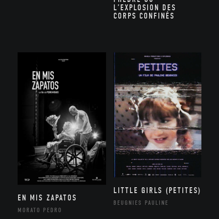
L’EXPLOSION DES
CORPS CONFINÉS
LITTLE GIRLS (PETITES)
EN MIS ZAPATOS
BEUGNIES PAULINE
MORATO PEDRO