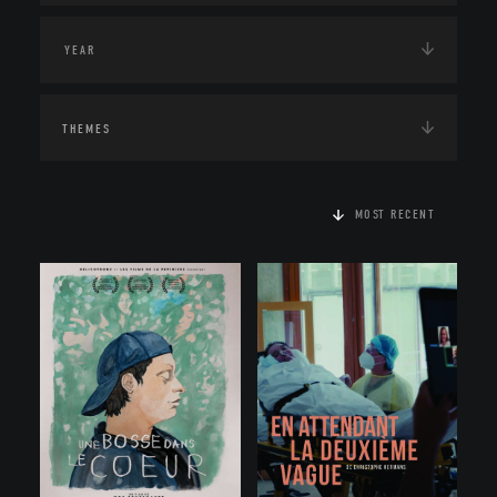
THEMES
MOST RECENT