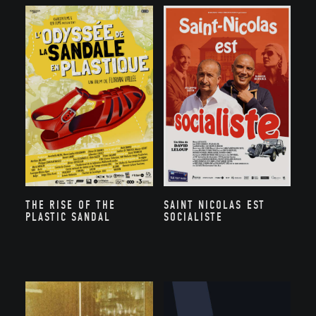
SAINT NICOLAS EST
THE RISE OF THE
SOCIALISTE
PLASTIC SANDAL