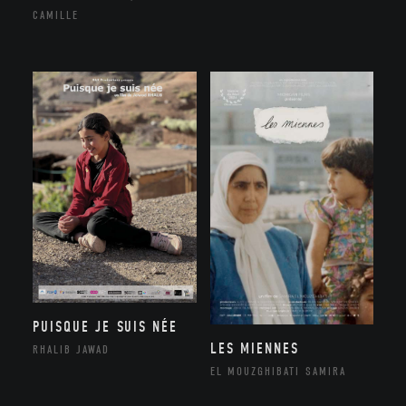
CAMILLE
PUISQUE JE SUIS NÉE
LES MIENNES
RHALIB JAWAD
EL MOUZGHIBATI SAMIRA