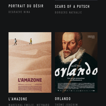
PORTRAIT DU DÉSIR
SCARS OF A PUTSCH
DEGRAEVE NINA
BORGERS NATHALIE
ORLANDO
L’AMAZONE
THÔME JOACHIM
MARÉCHAL EMILIE, MEYNARD