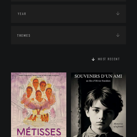
THEMES
MOST RECENT