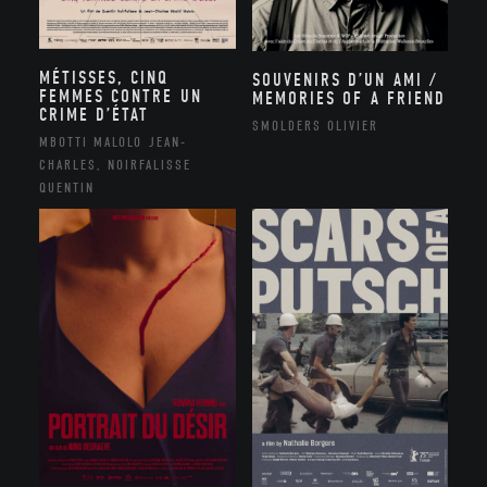
MÉTISSES, CINQ
SOUVENIRS D’UN AMI /
FEMMES CONTRE UN
MEMORIES OF A FRIEND
CRIME D’ÉTAT
SMOLDERS OLIVIER
MBOTTI MALOLO JEAN-
CHARLES, NOIRFALISSE
QUENTIN