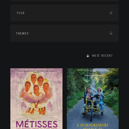
THEMES
MOST RECENT