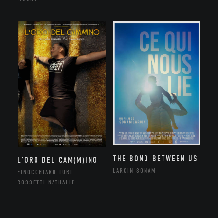
THE BOND BETWEEN US
L’ORO DEL CAM(M)INO
LARCIN SONAM
FINOCCHIARO TURI,
ROSSETTI NATHALIE