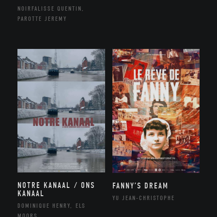
NOIRFALISSE QUENTIN,
PAROTTE JEREMY
NOTRE KANAAL / ONS
FANNY’S DREAM
KANAAL
YU JEAN-CHRISTOPHE
DOMINIQUE HENRY, ELS
MOORS