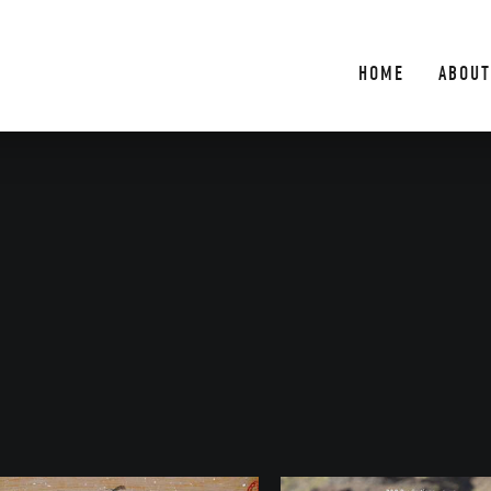
HOME
ABOUT