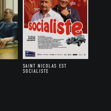
SAINT NICOLAS EST
SOCIALISTE