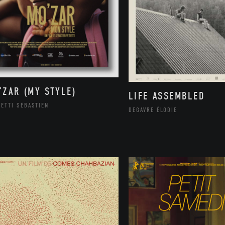
’ZAR (MY STYLE)
LIFE ASSEMBLED
ETTI SÉBASTIEN
DEGAVRE ÉLODIE