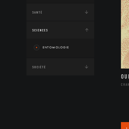
SANTÉ
SCIENCES
ENTOMOLOGIE
SOCIÉTÉ
OU
CHA
1