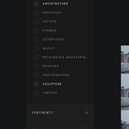
ARCHITECTURE
ARTISANAT
ARTISTE
CINÉMA
LITTÉRATURE
MUSIC
PATRIMOINE IMMATÉRIEL
PEINTURE
PHOTOGRAPHIE
SCULPTURE
THÉÂTRE
CONTINENTS