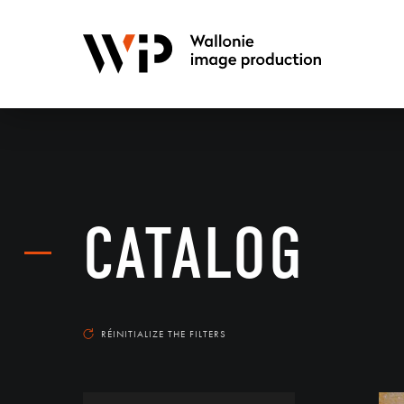
CATALOG
RÉINITIALIZE THE FILTERS