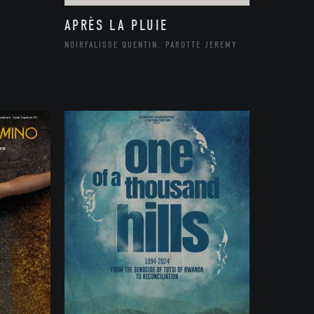
APRÈS LA PLUIE
NOIRFALISSE QUENTIN, PAROTTE JEREMY