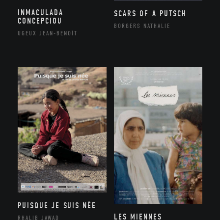
INMACULADA
SCARS OF A PUTSCH
CONCEPCIOU
BORGERS NATHALIE
UGEUX JEAN-BENOÎT
PUISQUE JE SUIS NÉE
LES MIENNES
RHALIB JAWAD