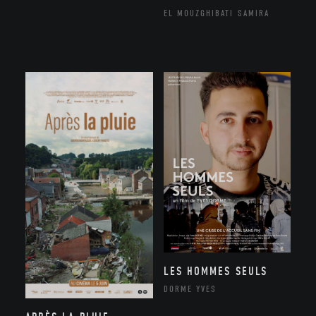
EL MOUZGHIBATI SAMIRA
LES HOMMES SEULS
DORME YVES