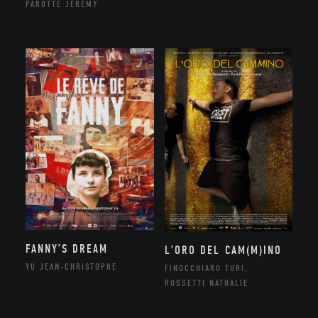
PAROTTE JEREMY
FANNY’S DREAM
L’ORO DEL CAM(M)INO
YU JEAN-CHRISTOPHE
FINOCCHIARO TURI,
ROSSETTI NATHALIE