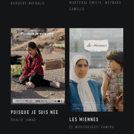
MARÉCHAL EMILIE, MEYNARD
BORGERS NATHALIE
CAMILLE
PUISQUE JE SUIS NÉE
LES MIENNES
RHALIB JAWAD
EL MOUZGHIBATI SAMIRA