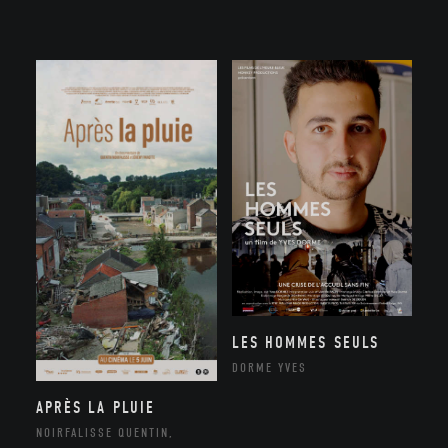
LES HOMMES SEULS
DORME YVES
APRÈS LA PLUIE
NOIRFALISSE QUENTIN,