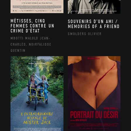
MÉTISSES, CINQ
SOUVENIRS D’UN AMI /
FEMMES CONTRE UN
MEMORIES OF A FRIEND
CRIME D’ÉTAT
SMOLDERS OLIVIER
MBOTTI MALOLO JEAN-
CHARLES, NOIRFALISSE
QUENTIN