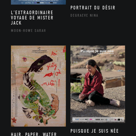
PORTRAIT DU DÉSIR
L’EXTRAORDINAIRE
DEGRAEVE NINA
VOYAGE DE MISTER
JACK
MOON-HOWE SARAH
PUISQUE JE SUIS NÉE
HAIR, PAPER, WATER