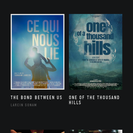
THE BOND BETWEEN US
ONE OF THE THOUSAND
HILLS
LARCIN SONAM