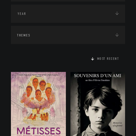
THEMES
MOST RECENT