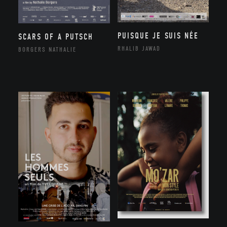
PUISQUE JE SUIS NÉE
SCARS OF A PUTSCH
RHALIB JAWAD
BORGERS NATHALIE