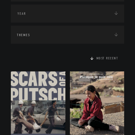
THEMES
MOST RECENT