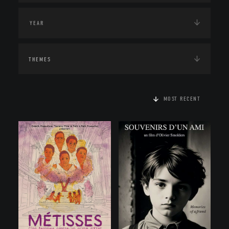
THEMES
MOST RECENT