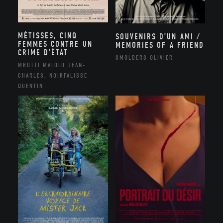
MÉTISSES, CINQ
SOUVENIRS D’UN AMI /
FEMMES CONTRE UN
MEMORIES OF A FRIEND
CRIME D’ÉTAT
SMOLDERS OLIVIER
MBOTTI MALOLO JEAN-
CHARLES, NOIRFALISSE
QUENTIN