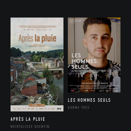
LES HOMMES SEULS
DORME YVES
APRÈS LA PLUIE
NOIRFALISSE QUENTIN,