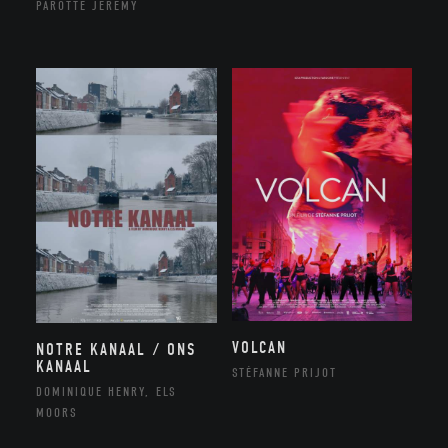
PAROTTE JEREMY
VOLCAN
NOTRE KANAAL / ONS
KANAAL
STÉFANNE PRIJOT
DOMINIQUE HENRY, ELS
MOORS