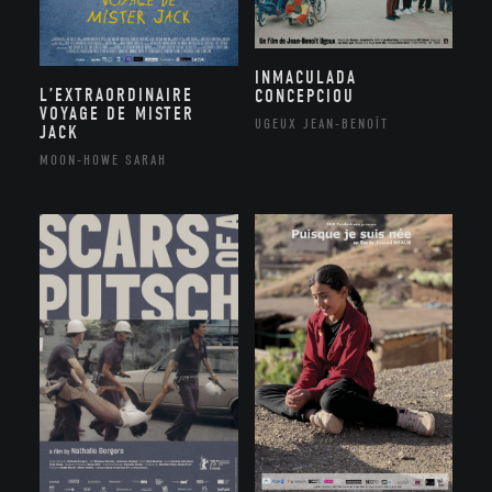
INMACULADA
L’EXTRAORDINAIRE
CONCEPCIOU
VOYAGE DE MISTER
UGEUX JEAN-BENOÎT
JACK
MOON-HOWE SARAH