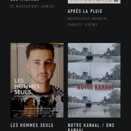
EL MOUZGHIBATI SAMIRA
APRÈS LA PLUIE
NOIRFALISSE QUENTIN,
PAROTTE JEREMY
NOTRE KANAAL / ONS
LES HOMMES SEULS
KANAAL