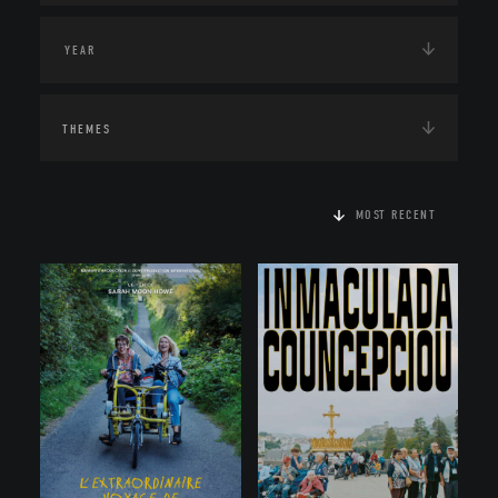
THEMES
MOST RECENT