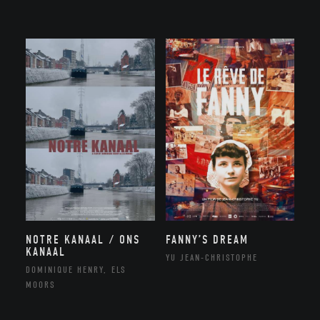
NOTRE KANAAL / ONS
FANNY’S DREAM
KANAAL
YU JEAN-CHRISTOPHE
DOMINIQUE HENRY, ELS
MOORS