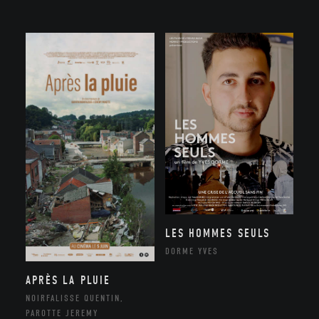
LES HOMMES SEULS
DORME YVES
APRÈS LA PLUIE
NOIRFALISSE QUENTIN,
PAROTTE JEREMY