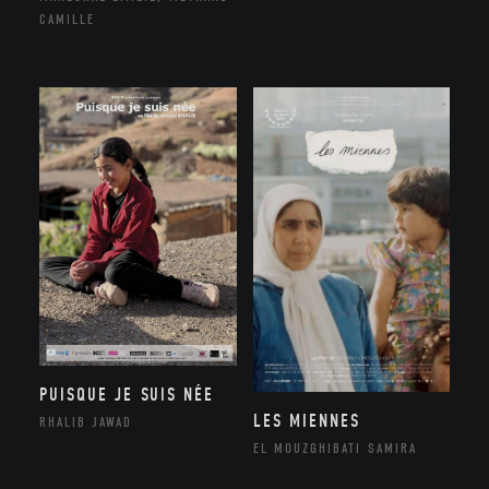
CAMILLE
PUISQUE JE SUIS NÉE
LES MIENNES
RHALIB JAWAD
EL MOUZGHIBATI SAMIRA