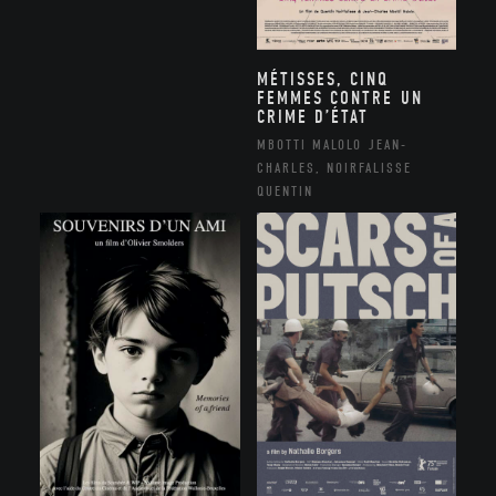
MÉTISSES, CINQ
FEMMES CONTRE UN
CRIME D’ÉTAT
MBOTTI MALOLO JEAN-
CHARLES, NOIRFALISSE
QUENTIN