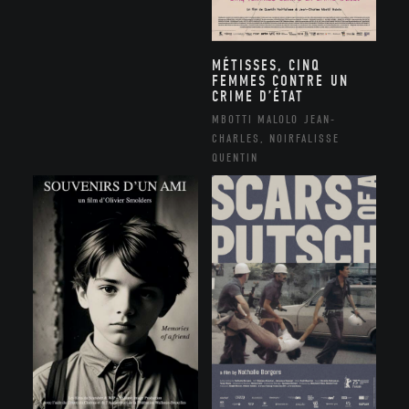
MÉTISSES, CINQ
FEMMES CONTRE UN
CRIME D’ÉTAT
MBOTTI MALOLO JEAN-
CHARLES, NOIRFALISSE
QUENTIN