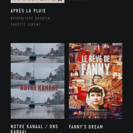
APRÈS LA PLUIE
NOIRFALISSE QUENTIN,
PAROTTE JEREMY
NOTRE KANAAL / ONS
FANNY’S DREAM
KANAAL