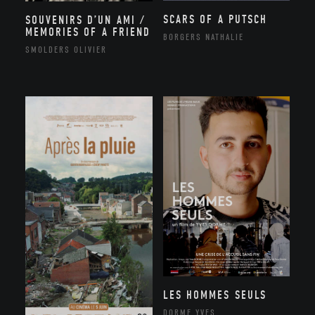
SCARS OF A PUTSCH
SOUVENIRS D’UN AMI /
MEMORIES OF A FRIEND
BORGERS NATHALIE
SMOLDERS OLIVIER
LES HOMMES SEULS
DORME YVES