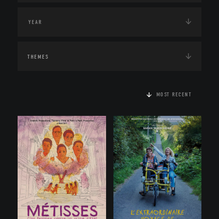
THEMES
MOST RECENT