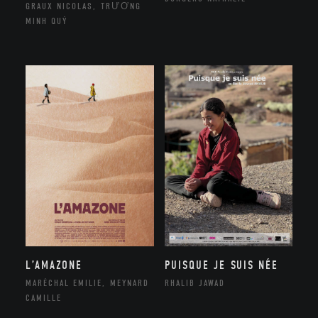
GRAUX NICOLAS, TRƯƠNG
MINH QUÝ
L’AMAZONE
PUISQUE JE SUIS NÉE
MARÉCHAL EMILIE, MEYNARD
RHALIB JAWAD
CAMILLE