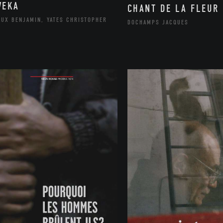
VEKA
CHANT DE LA FLEUR 
AUX BENJAMIN, YATES CHRISTOPHER
DOCHAMPS JACQUES