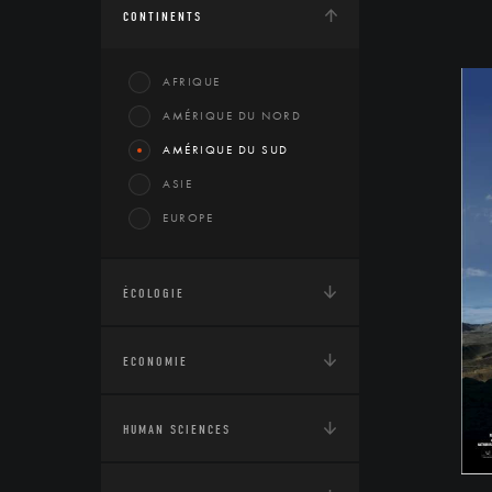
CONTINENTS
AFRIQUE
AMÉRIQUE DU NORD
AMÉRIQUE DU SUD
ASIE
EUROPE
ÉCOLOGIE
ECONOMIE
HUMAN SCIENCES