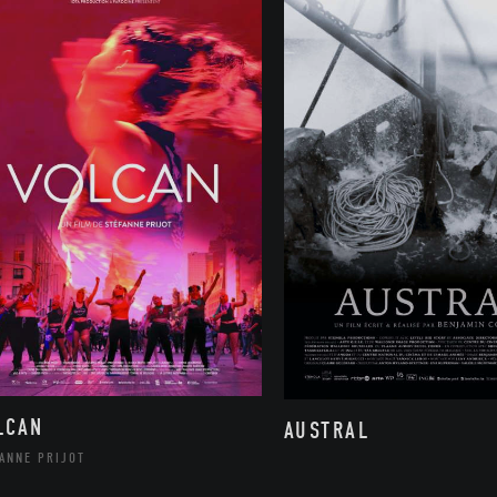
LCAN
AUSTRAL
ANNE PRIJOT