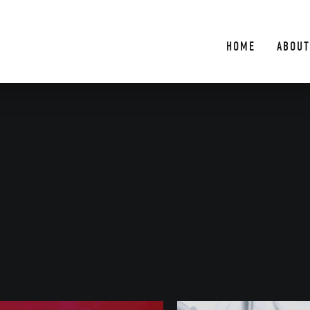
HOME
ABOUT