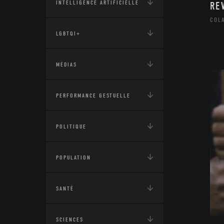
INTELLIGENCE ARTIFICIELLE
RE
COL
LGBTQI+
MÉDIAS
PERFORMANCE GESTUELLE
POLITIQUE
POPULATION
SANTÉ
SCIENCES