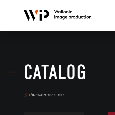
CATALOG
RÉINITIALIZE THE FILTERS