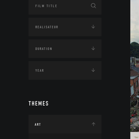
THEMES
ART