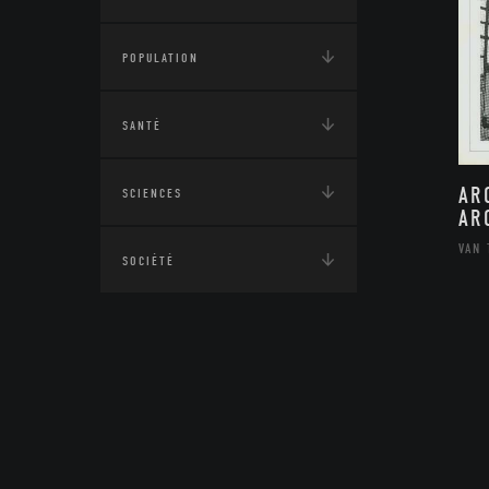
POPULATION
SANTÉ
AR
SCIENCES
AR
VAN 
SOCIÉTÉ