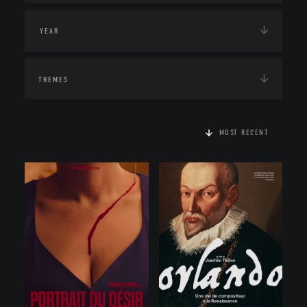
THEMES
MOST RECENT