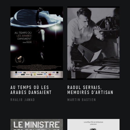
AU TEMPS OÙ LES
RAOUL SERVAIS,
ARABES DANSAIENT
MEMOIRES D’ARTISAN
RHALIB JAWAD
MARTIN BASTIEN