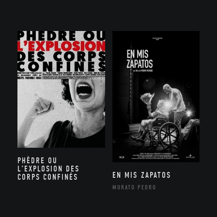
PHÈDRE OU
L’EXPLOSION DES
EN MIS ZAPATOS
CORPS CONFINÉS
MORATO PEDRO