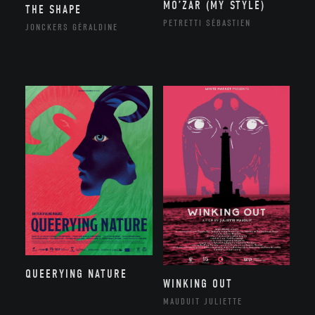
MO’ZAR (MY STYLE)
THE SHAPE
PETRETTI SÉBASTIEN
JONCKERS GÉRALDINE
QUEERYING NATURE
WINKING OUT
MAUDUIT JULIETTE