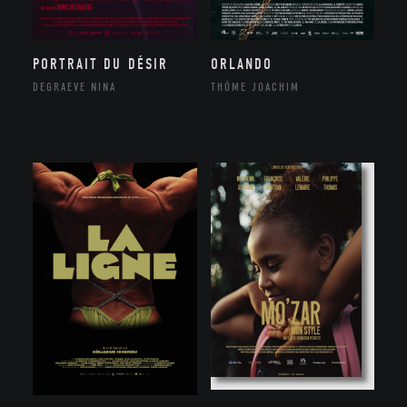
ORLANDO
PORTRAIT DU DÉSIR
THÔME JOACHIM
DEGRAEVE NINA