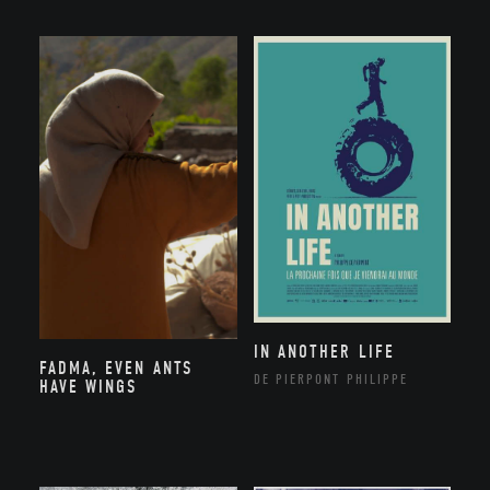
IN ANOTHER LIFE
FADMA, EVEN ANTS
DE PIERPONT PHILIPPE
HAVE WINGS