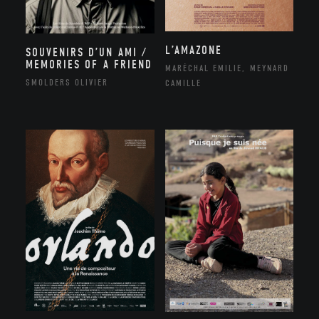
L’AMAZONE
SOUVENIRS D’UN AMI /
MEMORIES OF A FRIEND
MARÉCHAL EMILIE, MEYNARD
SMOLDERS OLIVIER
CAMILLE