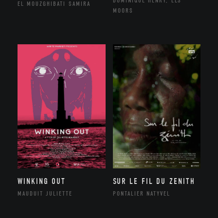
DOMINIQUE HENRY, ELS
EL MOUZGHIBATI SAMIRA
MOORS
WINKING OUT
SUR LE FIL DU ZENITH
MAUDUIT JULIETTE
PONTALIER NATYVEL