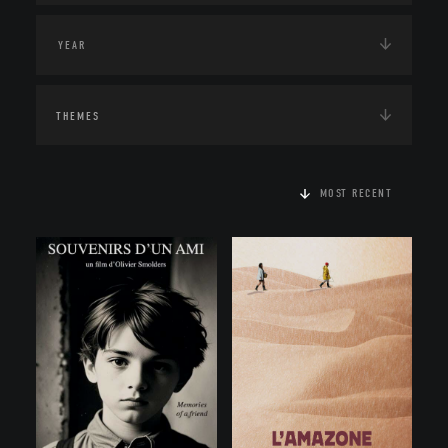
THEMES
MOST RECENT