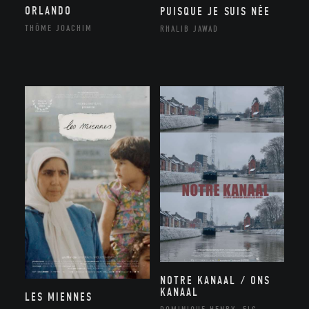
ORLANDO
PUISQUE JE SUIS NÉE
THÔME JOACHIM
RHALIB JAWAD
NOTRE KANAAL / ONS
KANAAL
LES MIENNES