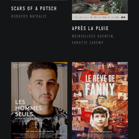
SCARS OF A PUTSCH
BORGERS NATHALIE
APRÈS LA PLUIE
NOIRFALISSE QUENTIN,
PAROTTE JEREMY