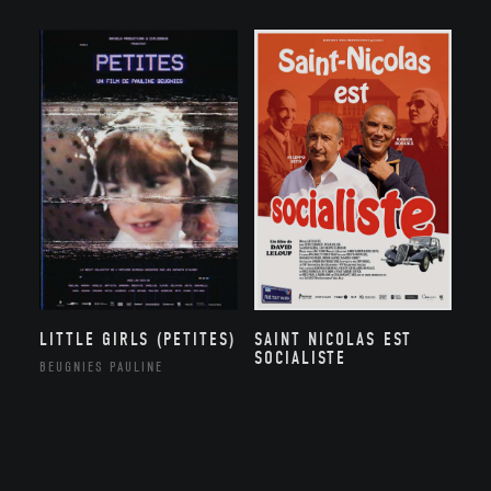
SAINT NICOLAS EST
LITTLE GIRLS (PETITES)
SOCIALISTE
BEUGNIES PAULINE