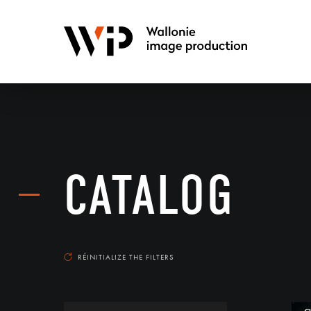
CATALOG
RÉINITIALIZE THE FILTERS