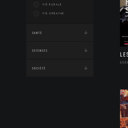
VIE RURALE
VIE URBAINE
SANTÉ
SCIENCES
LE
DOR
SOCIÉTÉ