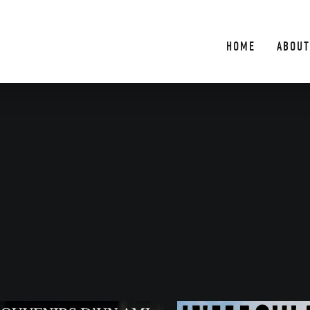
HOME
ABOUT