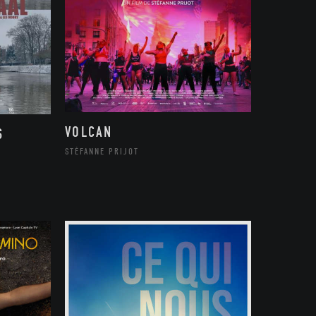
VOLCAN
S
STÉFANNE PRIJOT