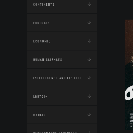
CONTINENTS
ÉCOLOGIE
ECONOMIE
HUMAN SCIENCES
INTELLIGENCE ARTIFICIELLE
LGBTQI+
MÉDIAS