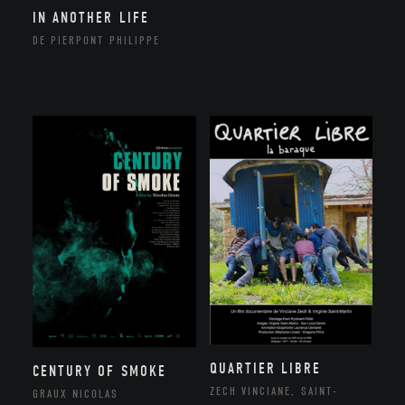
IN ANOTHER LIFE
DE PIERPONT PHILIPPE
QUARTIER LIBRE
CENTURY OF SMOKE
ZECH VINCIANE, SAINT-
GRAUX NICOLAS