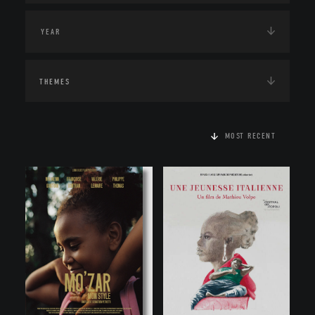
THEMES
MOST RECENT