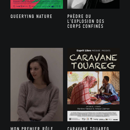
PHÈDRE OU
QUEERYING NATURE
L’EXPLOSION DES
CORPS CONFINÉS
MON PREMIER RÔLE
CARAVANE TOUAREG