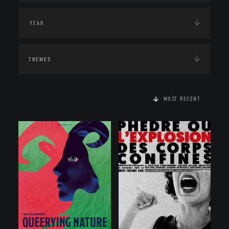
THEMES
MOST RECENT