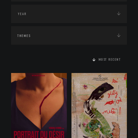
THEMES
MOST RECENT