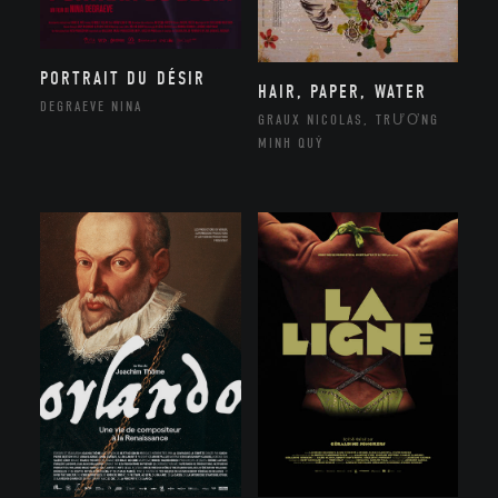
PORTRAIT DU DÉSIR
HAIR, PAPER, WATER
DEGRAEVE NINA
GRAUX NICOLAS, TRƯƠNG
MINH QUÝ