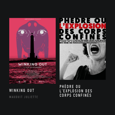
PHÈDRE OU
WINKING OUT
L’EXPLOSION DES
CORPS CONFINÉS
MAUDUIT JULIETTE