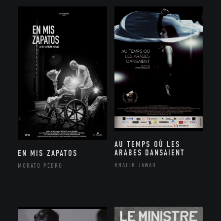
AU TEMPS OÙ LES
ARABES DANSAIENT
EN MIS ZAPATOS
RHALIB JAWAD
MORATO PEDRO