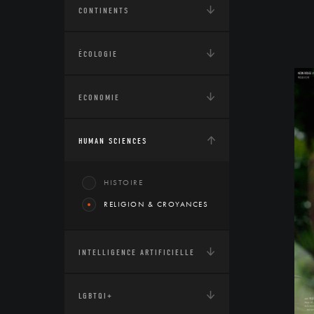
CONTINENTS
ÉCOLOGIE
ECONOMIE
HUMAN SCIENCES
HISTOIRE
RELIGION & CROYANCES
INTELLIGENCE ARTIFICIELLE
LGBTQI+