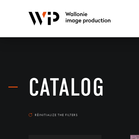
CATALOG
RÉINITIALIZE THE FILTERS