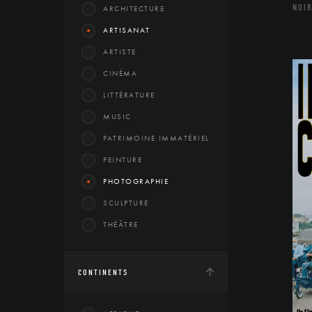
NOIR
ARCHITECTURE
ARTISANAT
ARTISTE
CINÉMA
LITTÉRATURE
MUSIC
PATRIMOINE IMMATÉRIEL
PEINTURE
PHOTOGRAPHIE
SCULPTURE
THÉÂTRE
CONTINENTS