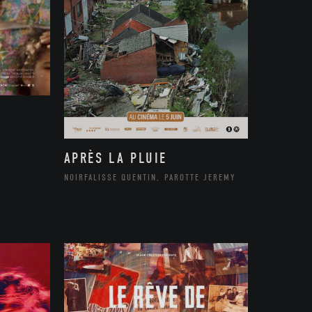
APRÈS LA PLUIE
NOIRFALISSE QUENTIN, PAROTTE JEREMY