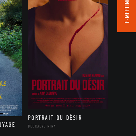
E-MEETING ROOM
PORTRAIT DU DÉSIR
OYAGE
DEGRAEVE NINA