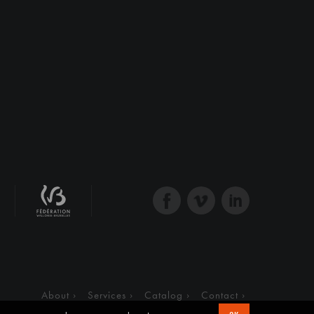
About
Services
Catalog
Contact