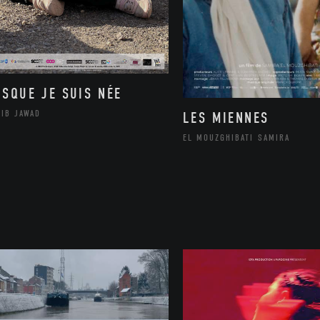
ISQUE JE SUIS NÉE
LIB JAWAD
LES MIENNES
EL MOUZGHIBATI SAMIRA