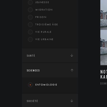
JEUNESSE
MIGRATION
PRISON
TROISIÈME ÂGE
VIE RURALE
VIE URBAINE
SANTÉ
SCIENCES
NO
KA
DOM
ENTOMOLOGIE
SOCIÉTÉ