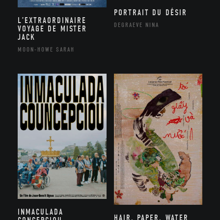
PORTRAIT DU DÉSIR
L’EXTRAORDINAIRE
DEGRAEVE NINA
VOYAGE DE MISTER
JACK
MOON-HOWE SARAH
INMACULADA
HAIR, PAPER, WATER