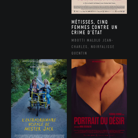
MÉTISSES, CINQ
FEMMES CONTRE UN
CRIME D’ÉTAT
MBOTTI MALOLO JEAN-
CHARLES, NOIRFALISSE
QUENTIN