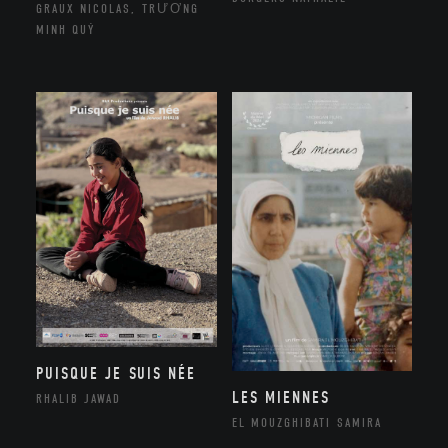
GRAUX NICOLAS, TRƯƠNG
MINH QUÝ
PUISQUE JE SUIS NÉE
LES MIENNES
RHALIB JAWAD
EL MOUZGHIBATI SAMIRA