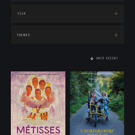
THEMES
MOST RECENT