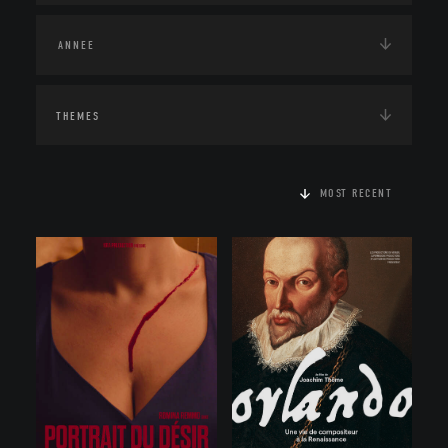
THEMES
MOST RECENT