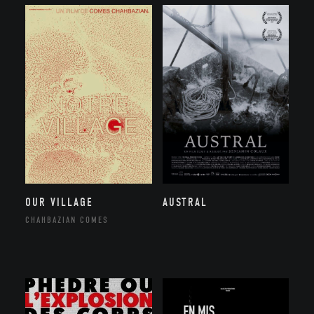
OUR VILLAGE
AUSTRAL
CHAHBAZIAN COMES