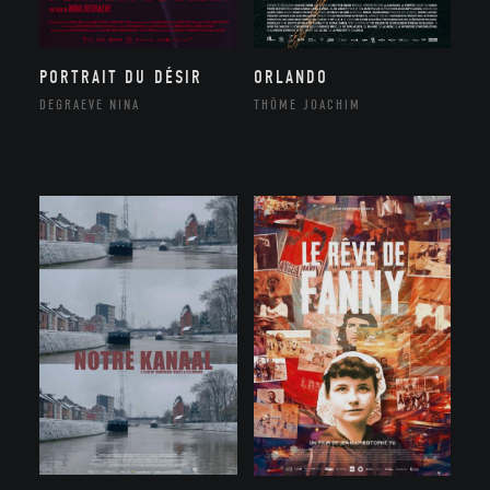
ORLANDO
PORTRAIT DU DÉSIR
THÔME JOACHIM
DEGRAEVE NINA