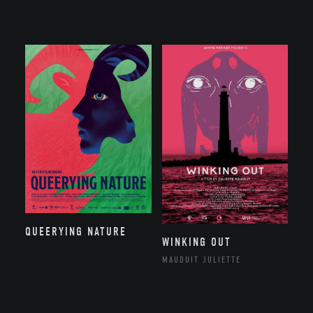
QUEERYING NATURE
WINKING OUT
MAUDUIT JULIETTE