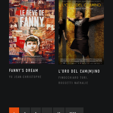
FANNY’S DREAM
L’ORO DEL CAM(M)INO
YU JEAN-CHRISTOPHE
FINOCCHIARO TURI,
ROSSETTI NATHALIE