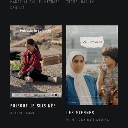
THÔME JOACHIM
MARÉCHAL EMILIE, MEYNARD
CAMILLE
PUISQUE JE SUIS NÉE
LES MIENNES
RHALIB JAWAD
EL MOUZGHIBATI SAMIRA