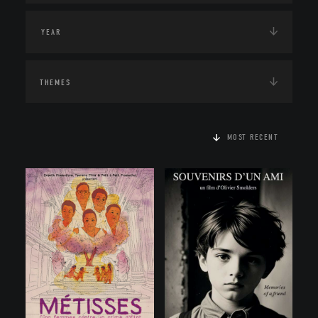
THEMES
MOST RECENT