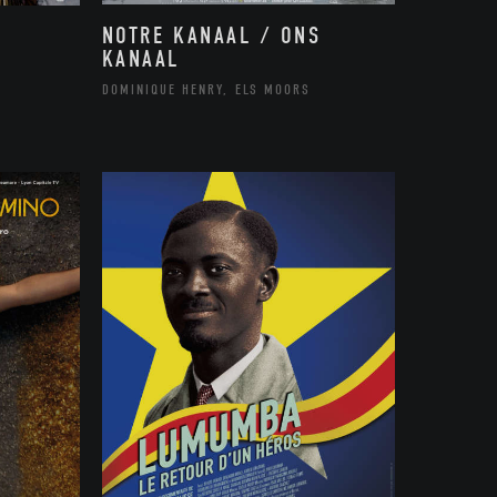
NOTRE KANAAL / ONS
KANAAL
DOMINIQUE HENRY, ELS MOORS