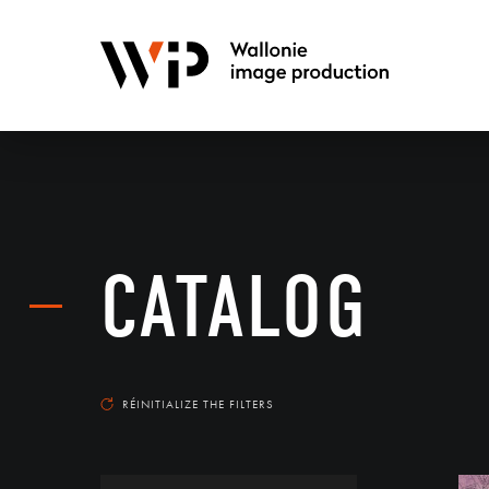
CATALOG
RÉINITIALIZE THE FILTERS