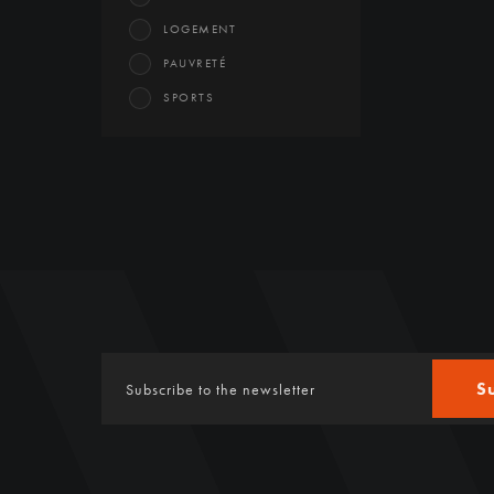
LOGEMENT
PAUVRETÉ
SPORTS
S