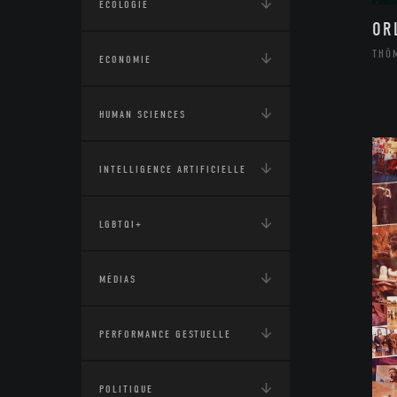
ÉCOLOGIE
OR
THÔ
ECONOMIE
HUMAN SCIENCES
INTELLIGENCE ARTIFICIELLE
LGBTQI+
MÉDIAS
PERFORMANCE GESTUELLE
POLITIQUE