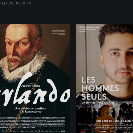
FALISSE QUENTIN