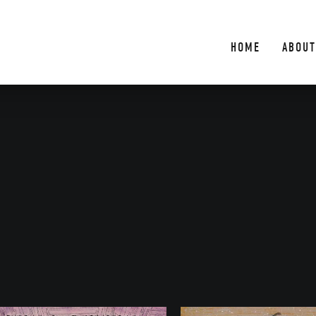
HOME
ABOUT