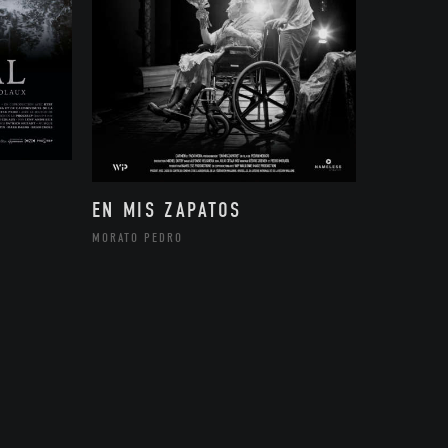
EN MIS ZAPATOS
MORATO PEDRO