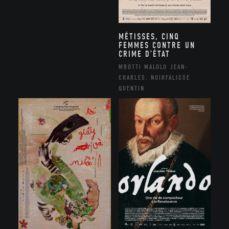
MÉTISSES, CINQ
FEMMES CONTRE UN
CRIME D’ÉTAT
MBOTTI MALOLO JEAN-
CHARLES, NOIRFALISSE
QUENTIN