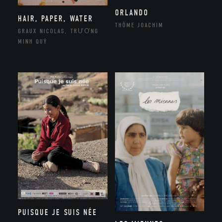
ORLANDO
HAIR, PAPER, WATER
THÔME JOACHIM
GRAUX NICOLAS, TRƯƠNG
MINH QUÝ
PUISQUE JE SUIS NÉE