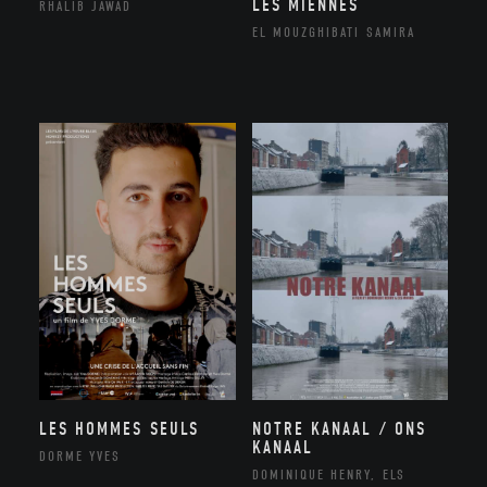
LES MIENNES
RHALIB JAWAD
EL MOUZGHIBATI SAMIRA
NOTRE KANAAL / ONS
LES HOMMES SEULS
KANAAL
DORME YVES
DOMINIQUE HENRY, ELS