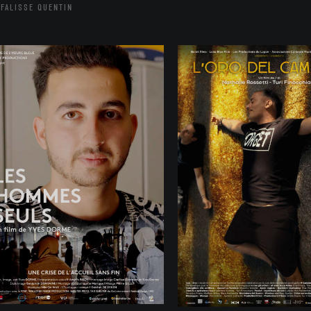
FALISSE QUENTIN