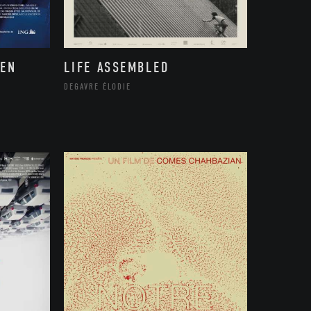
 EN
LIFE ASSEMBLED
DEGAVRE ÉLODIE