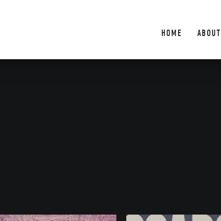
HOME
ABOUT