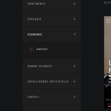
NOIR
CONTINENTS
ÉCOLOGIE
ECONOMIE
EMPLOI
HUMAN SCIENCES
INTELLIGENCE ARTIFICIELLE
LGBTQI+