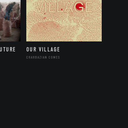
FUTURE
OUR VILLAGE
CHAHBAZIAN COMES