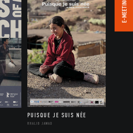
E-MEETING ROOM
PUISQUE JE SUIS NÉE
RHALIB JAWAD