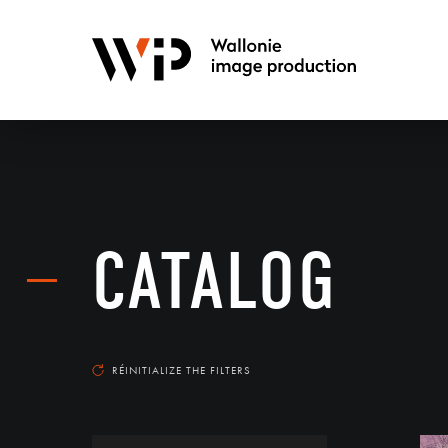
CATALOG
RÉINITIALIZE THE FILTERS