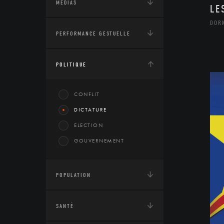
MÉDIAS
LE
DOR
PERFORMANCE GESTUELLE
POLITIQUE
CONFLIT
DICTATURE
ELECTION
GOUVERNEMENT
POPULATION
SANTÉ