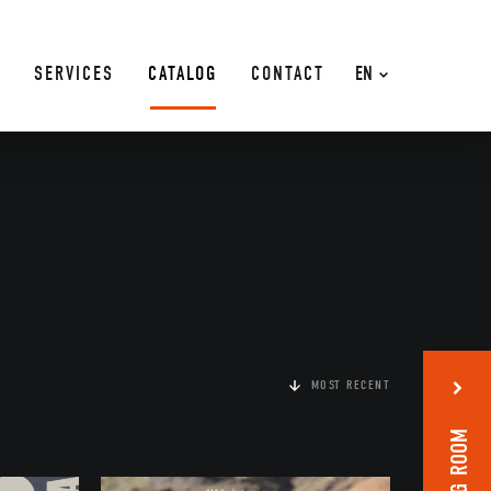
SERVICES
CATALOG
CONTACT
EN
MOST RECENT