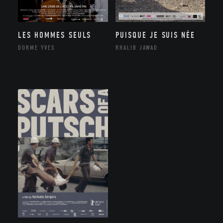
LES HOMMES SEULS
PUISQUE JE SUIS NÉE
DORME YVES
RHALIB JAWAD