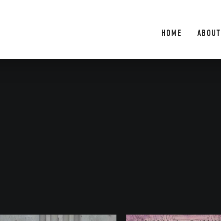
HOME
ABOUT