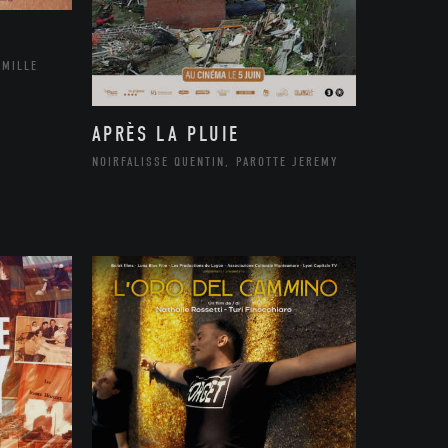
AMILLE
APRÈS LA PLUIE
NOIRFALISSE QUENTIN, PAROTTE JEREMY