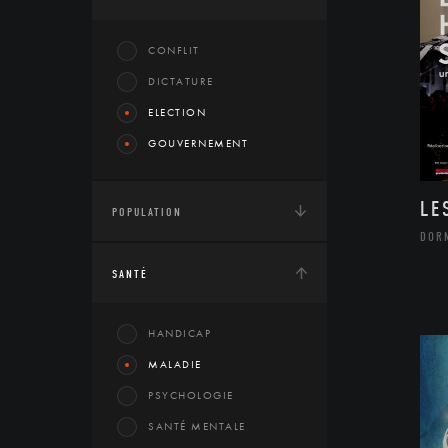
CONFLIT
DICTATURE
ELECTION
GOUVERNEMENT
LE
POPULATION
DOR
SANTÉ
HANDICAP
MALADIE
PSYCHOLOGIE
SANTÉ MENTALE