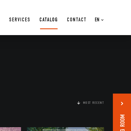
SERVICES
CATALOG
CONTACT
EN
MOST RECENT