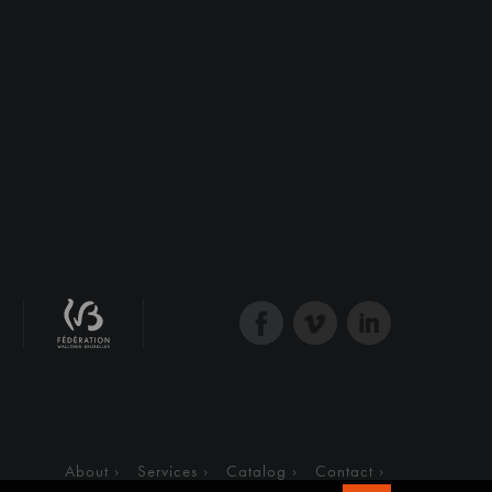
About
Services
Catalog
Contact