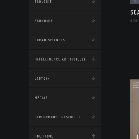
ÉCOLOGIE
SC
ECONOMIE
BOR
HUMAN SCIENCES
INTELLIGENCE ARTIFICIELLE
LGBTQI+
MÉDIAS
PERFORMANCE GESTUELLE
POLITIQUE