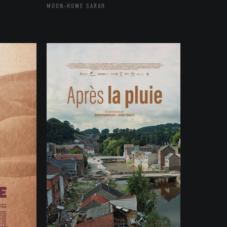
MOON-HOWE SARAH