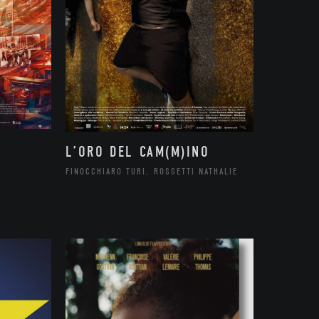
L’ORO DEL CAM(M)INO
FINOCCHIARO TURI, ROSSETTI NATHALIE