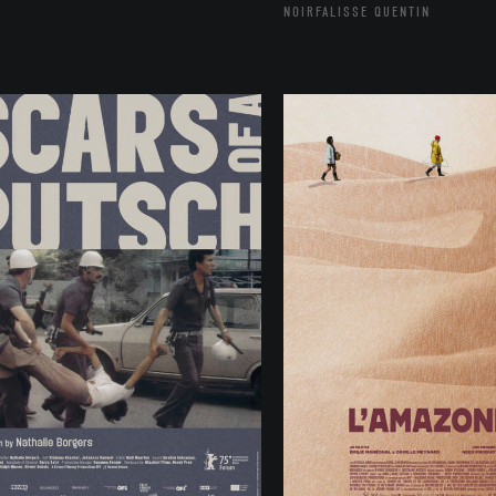
NOIRFALISSE QUENTIN