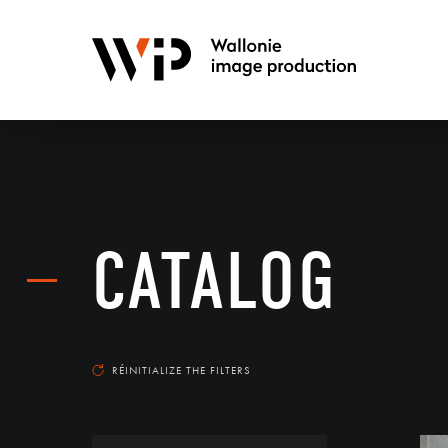
CATALOG
RÉINITIALIZE THE FILTERS