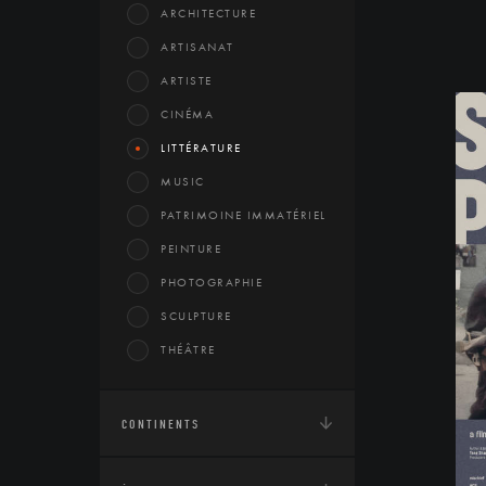
ARCHITECTURE
ARTISANAT
ARTISTE
CINÉMA
LITTÉRATURE
MUSIC
PATRIMOINE IMMATÉRIEL
PEINTURE
PHOTOGRAPHIE
SCULPTURE
THÉÂTRE
CONTINENTS