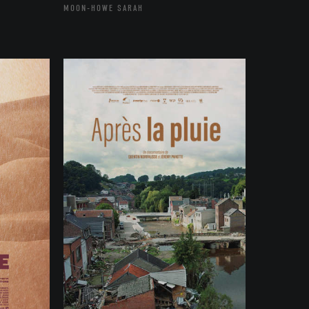
MOON-HOWE SARAH