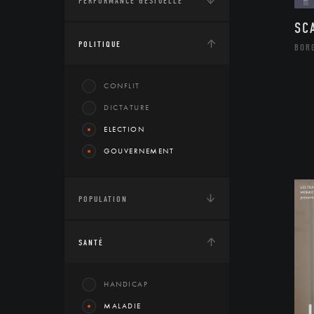
PERFORMANCE GESTUELLE
SC
POLITIQUE
BOR
CONFLIT
DICTATURE
ELECTION
GOUVERNEMENT
POPULATION
SANTÉ
HANDICAP
MALADIE