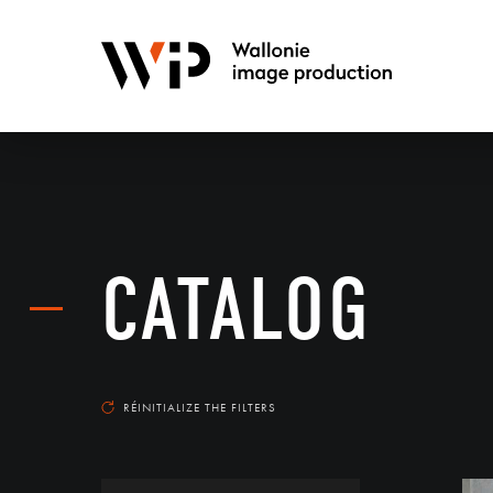
CATALOG
RÉINITIALIZE THE FILTERS