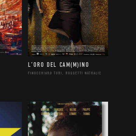
L’ORO DEL CAM(M)INO
FINOCCHIARO TURI, ROSSETTI NATHALIE