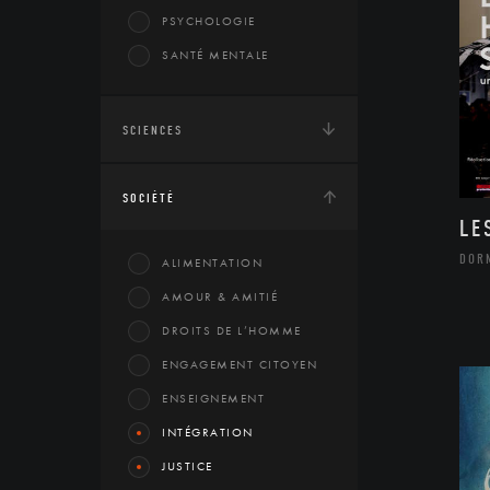
PSYCHOLOGIE
SANTÉ MENTALE
SCIENCES
SOCIÉTÉ
LE
DOR
ALIMENTATION
AMOUR & AMITIÉ
DROITS DE L’HOMME
ENGAGEMENT CITOYEN
ENSEIGNEMENT
INTÉGRATION
JUSTICE