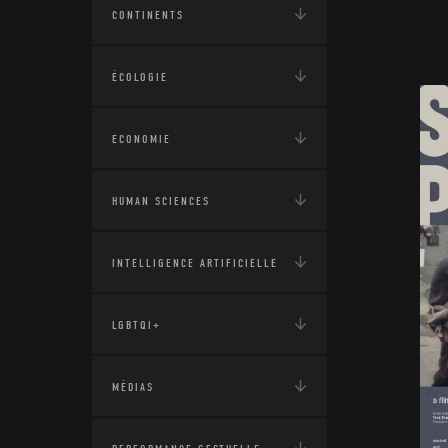
CONTINENTS
ÉCOLOGIE
ECONOMIE
HUMAN SCIENCES
INTELLIGENCE ARTIFICIELLE
LGBTQI+
MÉDIAS