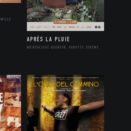
AMILLE
APRÈS LA PLUIE
NOIRFALISSE QUENTIN, PAROTTE JEREMY