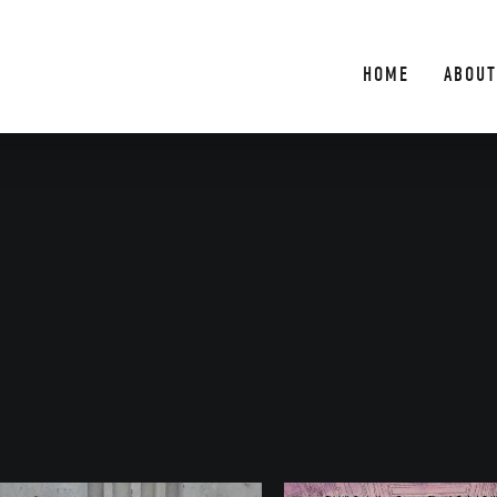
HOME
ABOUT