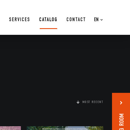
SERVICES
CATALOG
CONTACT
EN
MOST RECENT