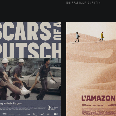
NOIRFALISSE QUENTIN