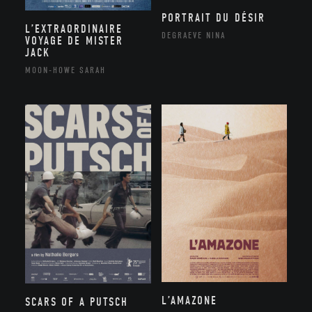
PORTRAIT DU DÉSIR
L’EXTRAORDINAIRE
DEGRAEVE NINA
VOYAGE DE MISTER
JACK
MOON-HOWE SARAH
L’AMAZONE
SCARS OF A PUTSCH