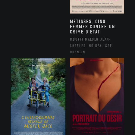
MÉTISSES, CINQ
FEMMES CONTRE UN
CRIME D’ÉTAT
MBOTTI MALOLO JEAN-
CHARLES, NOIRFALISSE
QUENTIN