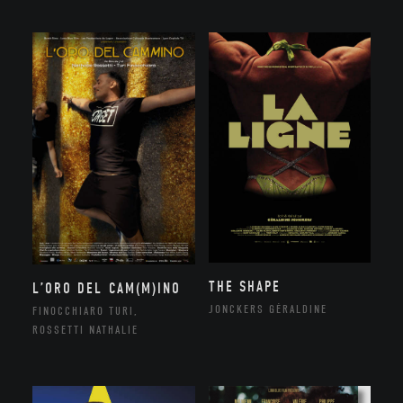
THE SHAPE
L’ORO DEL CAM(M)INO
JONCKERS GÉRALDINE
FINOCCHIARO TURI,
ROSSETTI NATHALIE