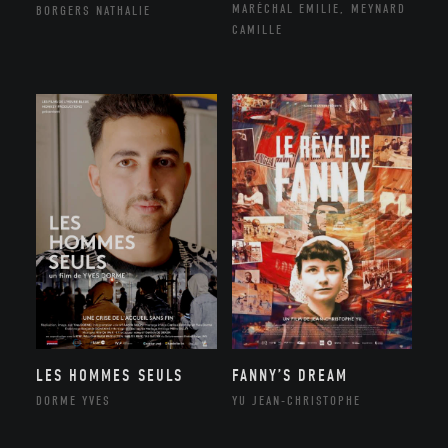
MARÉCHAL EMILIE, MEYNARD
BORGERS NATHALIE
CAMILLE
LES HOMMES SEULS
FANNY’S DREAM
DORME YVES
YU JEAN-CHRISTOPHE