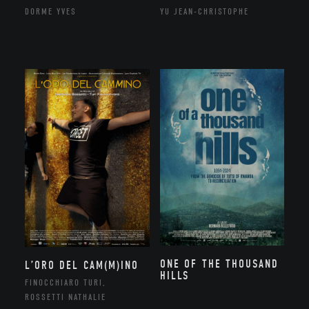
DORME YVES
YU JEAN-CHRISTOPHE
ONE OF THE THOUSAND
L’ORO DEL CAM(M)INO
HILLS
FINOCCHIARO TURI,
ROSSETTI NATHALIE