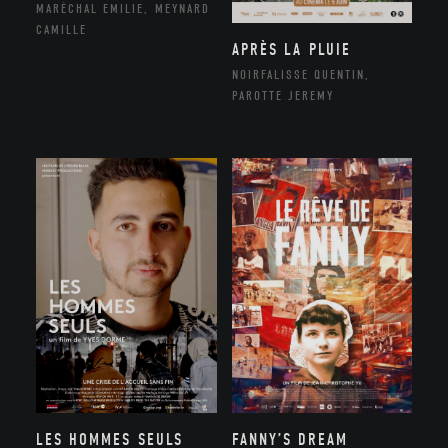
MARÉCHAL EMILIE, MEYNARD
CAMILLE
APRÈS LA PLUIE
NOIRFALISSE QUENTIN,
PAROTTE JEREMY
LES HOMMES SEULS
FANNY’S DREAM