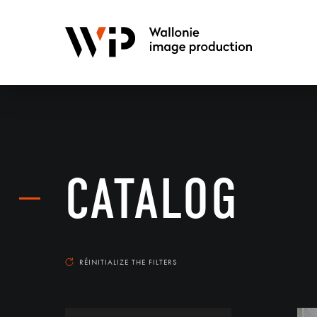
CATALOG
RÉINITIALIZE THE FILTERS