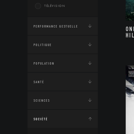
TÉLÉVISION
PERFORMANCE GESTUELLE
ON
HI
POLITIQUE
POPULATION
SANTÉ
SCIENCES
SOCIÉTÉ