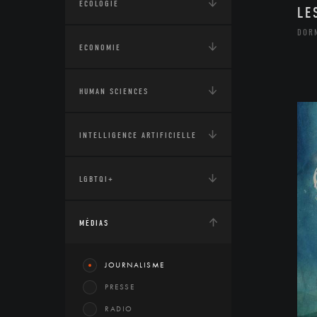
ÉCOLOGIE
LE
DOR
ECONOMIE
HUMAN SCIENCES
INTELLIGENCE ARTIFICIELLE
LGBTQI+
MÉDIAS
JOURNALISME
PRESSE
RADIO