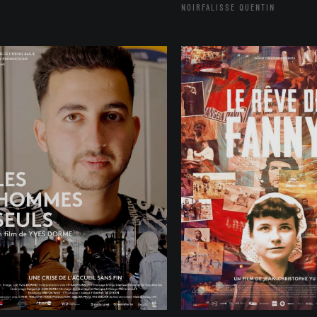
NOIRFALISSE QUENTIN