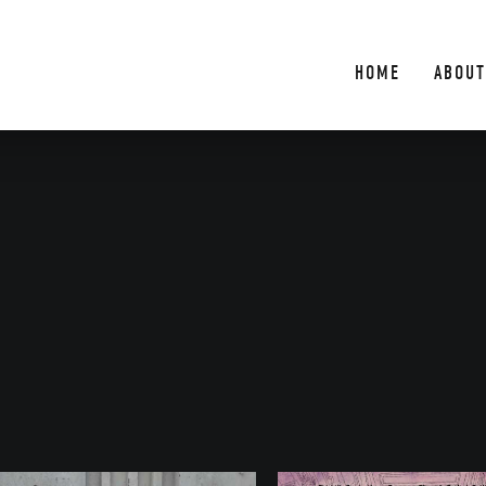
HOME
ABOUT