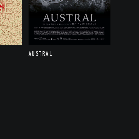
AUSTRAL