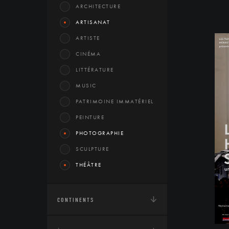
ARCHITECTURE
ARTISANAT
ARTISTE
CINÉMA
LITTÉRATURE
MUSIC
PATRIMOINE IMMATÉRIEL
PEINTURE
PHOTOGRAPHIE
SCULPTURE
THÉÂTRE
CONTINENTS