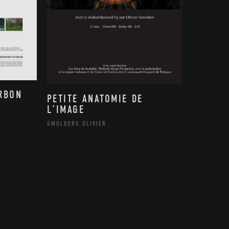
ARBON
PETITE ANATOMIE DE
L’IMAGE
SMOLDERS OLIVIER