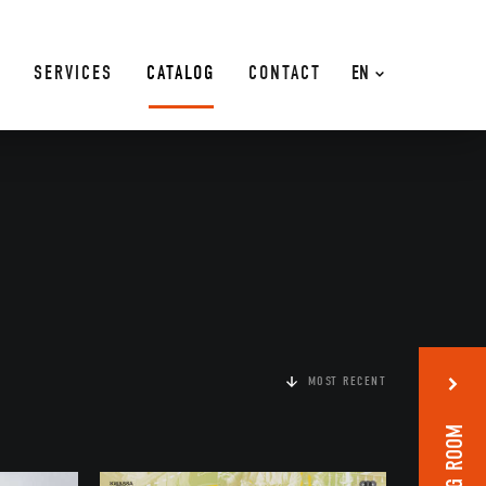
SERVICES
CATALOG
CONTACT
EN
MOST RECENT