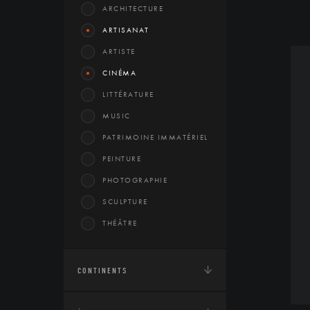
ARCHITECTURE
ARTISANAT
ARTISTE
CINÉMA
LITTÉRATURE
MUSIC
PATRIMOINE IMMATÉRIEL
PEINTURE
PHOTOGRAPHIE
SCULPTURE
THÉÂTRE
CONTINENTS