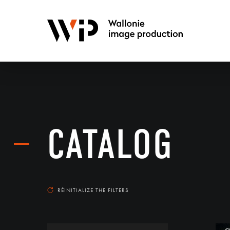
CATALOG
RÉINITIALIZE THE FILTERS