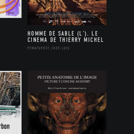
HOMME DE SABLE (L’). LE
CINEMA DE THIERRY MICHEL
PENAFUERTE JOSÉ-LUIS