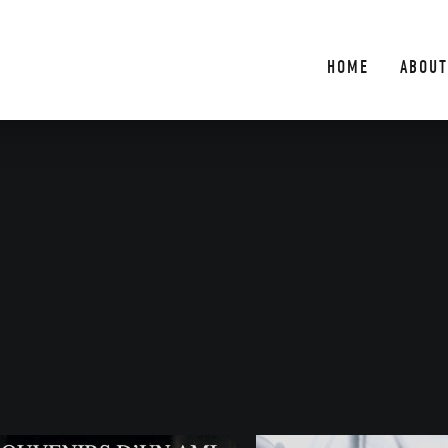
HOME
ABOUT