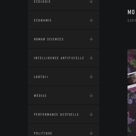
ÉCOLOGIE
MO
ECONOMIE
DARY
HUMAN SCIENCES
INTELLIGENCE ARTIFICIELLE
LGBTQI+
MÉDIAS
PERFORMANCE GESTUELLE
POLITIQUE