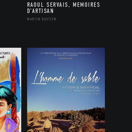
RAOUL SERVAIS, MEMOIRES
D’ARTISAN
MARTIN BASTIEN