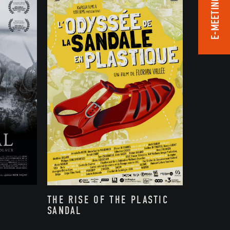
E-MEETING ROOM
THE RISE OF THE PLASTIC
SANDAL