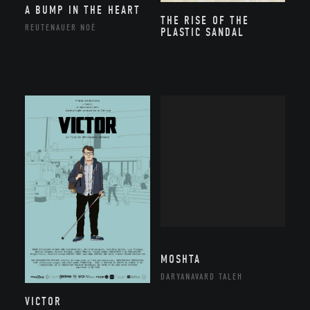
A BUMP IN THE HEART
THE RISE OF THE
REUTENAUER NOÉ
PLASTIC SANDAL
MOSHTA
DARYANAVARD TALEH
VICTOR