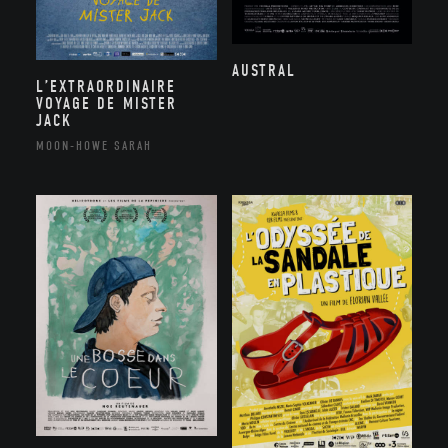
AUSTRAL
L’EXTRAORDINAIRE
VOYAGE DE MISTER
JACK
MOON-HOWE SARAH