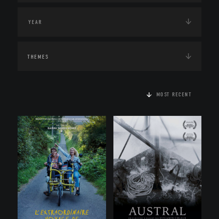
THEMES
MOST RECENT